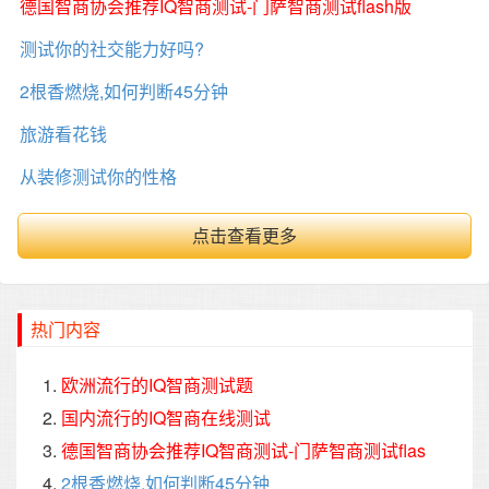
德国智商协会推荐IQ智商测试-门萨智商测试flash版
测试你的社交能力好吗?
2根香燃烧,如何判断45分钟
旅游看花钱
从装修测试你的性格
点击查看更多
热门内容
欧洲流行的IQ智商测试题
国内流行的IQ智商在线测试
德国智商协会推荐IQ智商测试-门萨智商测试flas
2根香燃烧,如何判断45分钟