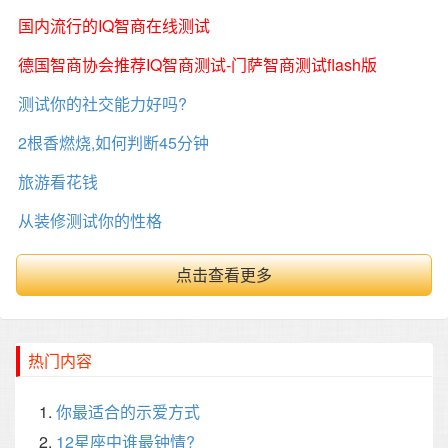
国内流行的IQ智商在线测试
德国智商协会推荐IQ智商测试-门萨智商测试flash版
测试你的社交能力好吗?
2根香燃烧,如何判断45分钟
旅游看花钱
从装修测试你的性格
点击查看更多
热门内容
你最适合的示爱方式
12星座中谁最钟情?