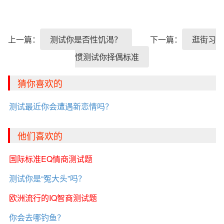
上一篇：
测试你是否性饥渴？
下一篇：
逛街习
惯测试你择偶标准
猜你喜欢的
测试最近你会遭遇新恋情吗？
他们喜欢的
国际标准EQ情商测试题
测试你是“冤大头”吗？
欧洲流行的IQ智商测试题
你会去哪钓鱼？