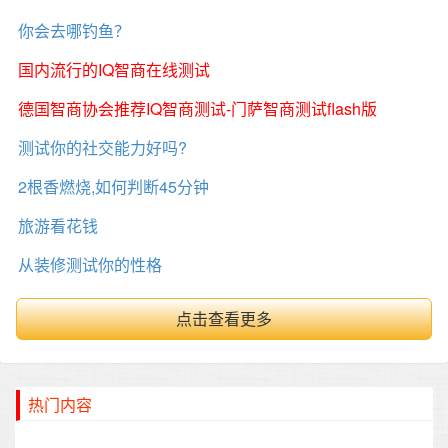
你会去哪钓鱼？
国内流行的IQ智商在线测试
德国智商协会推荐IQ智商测试-门萨智商测试flash版
测试你的社交能力好吗?
2根香燃烧,如何判断45分钟
旅游看花钱
从装修测试你的性格
点击查看更多
热门内容