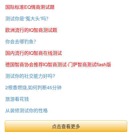
国际标准EQ情商测试题
测试你是“冤大头”吗？
欧洲流行的IQ智商测试题
你会去哪钓鱼？
国内流行的IQ智商在线测试
德国智商协会推荐IQ智商测试-门萨智商测试flash版
测试你的社交能力好吗?
2根香燃烧,如何判断45分钟
旅游看花钱
从装修测试你的性格
点击查看更多