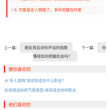
5. 可能是女人劈腿了，争风吃醋在吵架
上一篇：
朋友背后说你坏话的指数
下一篇：
你
懂得如何把握机会吗？
猜你喜欢的
从“杀人游戏”测试你适合什么职业？
在线测试你的气质类型-找到适合你的职业
他们喜欢的