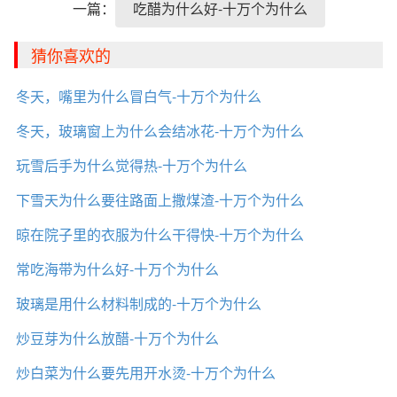
一篇：
吃醋为什么好-十万个为什么
猜你喜欢的
冬天，嘴里为什么冒白气-十万个为什么
冬天，玻璃窗上为什么会结冰花-十万个为什么
玩雪后手为什么觉得热-十万个为什么
下雪天为什么要往路面上撒煤渣-十万个为什么
晾在院子里的衣服为什么干得快-十万个为什么
常吃海带为什么好-十万个为什么
玻璃是用什么材料制成的-十万个为什么
炒豆芽为什么放醋-十万个为什么
炒白菜为什么要先用开水烫-十万个为什么