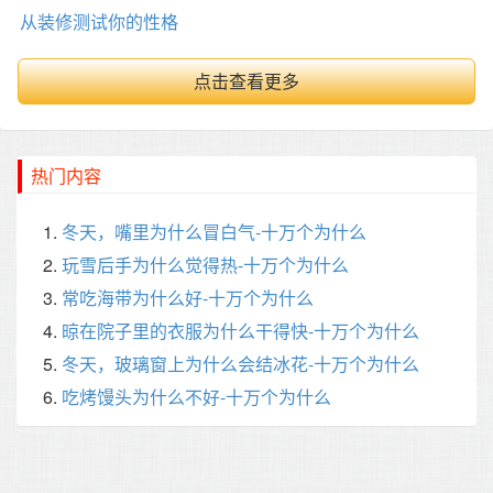
从装修测试你的性格
点击查看更多
热门内容
冬天，嘴里为什么冒白气-十万个为什么
玩雪后手为什么觉得热-十万个为什么
常吃海带为什么好-十万个为什么
晾在院子里的衣服为什么干得快-十万个为什么
冬天，玻璃窗上为什么会结冰花-十万个为什么
吃烤馒头为什么不好-十万个为什么