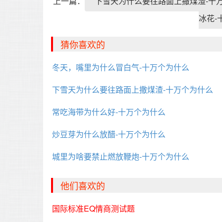
上一篇：
下雪天为什么要往路面上撒煤渣-十
冰花-
猜你喜欢的
冬天，嘴里为什么冒白气-十万个为什么
下雪天为什么要往路面上撒煤渣-十万个为什么
常吃海带为什么好-十万个为什么
炒豆芽为什么放醋-十万个为什么
城里为啥要禁止燃放鞭炮-十万个为什么
他们喜欢的
国际标准EQ情商测试题