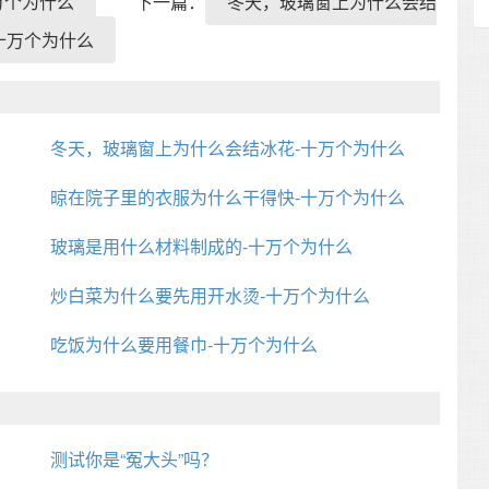
万个为什么
下一篇：
冬天，玻璃窗上为什么会结
十万个为什么
冬天，玻璃窗上为什么会结冰花-十万个为什么
晾在院子里的衣服为什么干得快-十万个为什么
玻璃是用什么材料制成的-十万个为什么
炒白菜为什么要先用开水烫-十万个为什么
吃饭为什么要用餐巾-十万个为什么
测试你是“冤大头”吗？