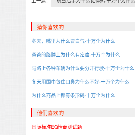
上一篇：
玩雪后手为什么觉得热-十万个为什
猜你喜欢的
冬天，嘴里为什么冒白气-十万个为什么
爸爸的胳膊上为什么有疙瘩-十万个为什么
马路上各种车辆为什么要分开行驶-十万个为什么
冬天用围巾包住口鼻为什么不好-十万个为什么
为什么商品上都有条形码-十万个为什么
他们喜欢的
国际标准EQ情商测试题