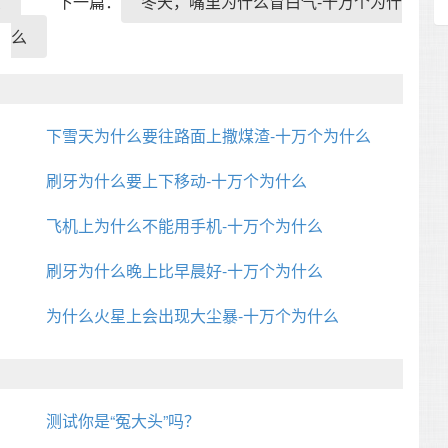
么
下一篇：
冬天，嘴里为什么冒白气-十万个为什
么
下雪天为什么要往路面上撒煤渣-十万个为什么
刷牙为什么要上下移动-十万个为什么
飞机上为什么不能用手机-十万个为什么
刷牙为什么晚上比早晨好-十万个为什么
为什么火星上会出现大尘暴-十万个为什么
测试你是“冤大头”吗？